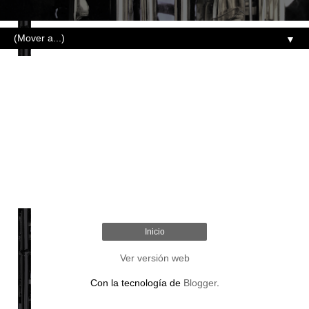
▼
Inicio
Ver versión web
Con la tecnología de
Blogger
.